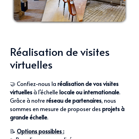
Réalisation de visites
virtuelles
🤝 Confiez-nous la
réalisation de vos visites
virtuelles
à l’échelle
locale ou internationale
.
Grâce à notre
réseau de partenaires
, nous
sommes en mesure de proposer des
projets
à
grande échelle
.
📝
Options possibles :