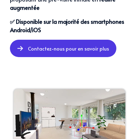
augmentée
✅ Disponible sur
la majorité
des
smartphones
Android/iOS
Contactez-nous pour en savoir plus