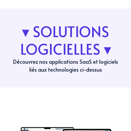
▾ SOLUTIONS
LOGICIELLES ▾
Découvrez nos applications SaaS et logiciels
liés aux technologies ci-dessus