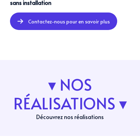
sans installation
Contactez-nous pour en savoir plus
▾ NOS
RÉALISATIONS ▾
Découvrez nos réalisations