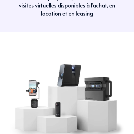
visites virtuelles disponibles à l'achat, en
location et en leasing