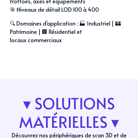
trottoirs, axes et équipements
🎯 Niveaux de détail LOD 100 à 400
🔍 Domaines d'application : 🏭 Industriel | 🏰
Patrimoine | 🏢 Résidentiel et
locaux commerciaux
▾ SOLUTIONS
MATÉRIELLES ▾
Découvrez nos périphériques de scan 3D et de