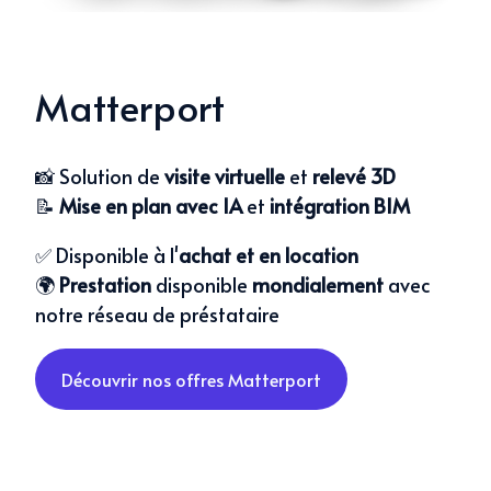
Matterport
📸 Solution de
visite virtuelle
et
relevé 3D
📝
Mise en plan avec IA
et
intégration BIM
✅ Disponible à l'
achat et en
location
🌍
Prestation
disponible
mondialement
avec
notre réseau de préstataire
Découvrir nos offres Matterport