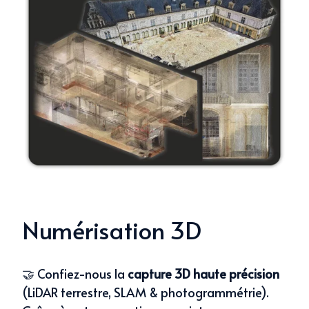
Numérisation 3D
🤝 Confiez-nous la
capture 3D haute précision
(LiDAR terrestre, SLAM & photogrammétrie).