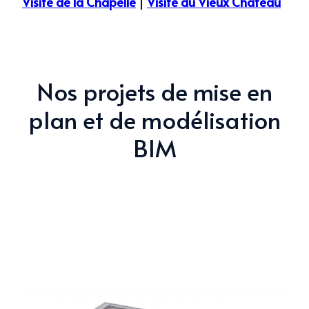
Visite de la Chapelle
|
Visite du Vieux Château
Nos projets de mise en
plan et de modélisation
BIM