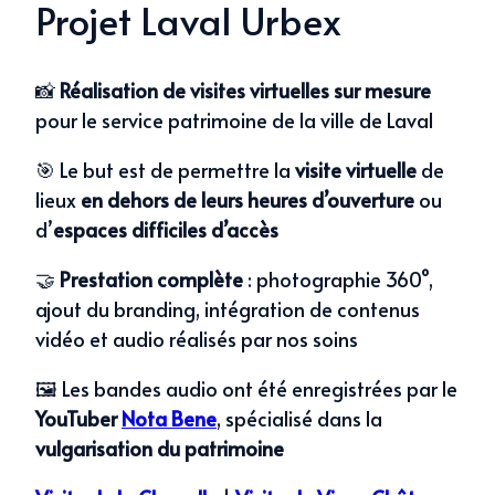
Projet Laval Urbex
📸
Réalisation de visites virtuelles sur mesure
pour le service patrimoine de la ville de Laval
🎯 Le but est de permettre la
visite virtuelle
de
lieux
en dehors de leurs heures d’ouverture
ou
d’
espaces difficiles d’accès
🤝
Prestation complète
: photographie 360°,
ajout du branding, intégration de contenus
vidéo et audio réalisés par nos soins
🖼️ Les bandes audio ont été enregistrées par le
YouTuber
Nota Bene
, spécialisé dans la
vulgarisation du patrimoine