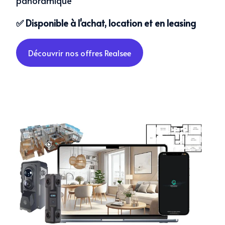
panoramique
✅ Disponible à l'achat, location et en leasing
Découvrir nos offres Realsee