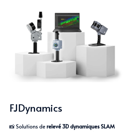
FJDynamics
📸 Solutions de
relevé 3D dynamiques
SLAM